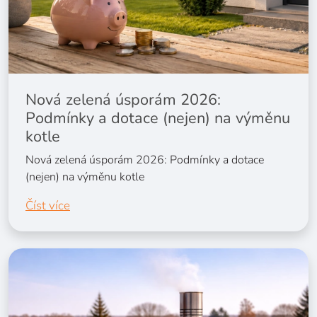
Nová zelená úsporám 2026:
Podmínky a dotace (nejen) na výměnu
kotle
Nová zelená úsporám 2026: Podmínky a dotace
(nejen) na výměnu kotle
Číst více