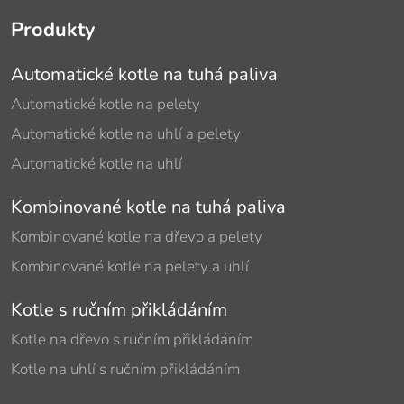
Produkty
Automatické kotle na tuhá paliva
Automatické kotle na pelety
Automatické kotle na uhlí a pelety
Automatické kotle na uhlí
Kombinované kotle na tuhá paliva
Kombinované kotle na dřevo a pelety
Kombinované kotle na pelety a uhlí
Kotle s ručním přikládáním
Kotle na dřevo s ručním přikládáním
Kotle na uhlí s ručním přikládáním