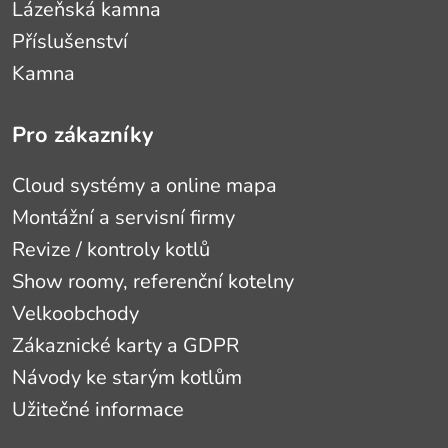
Lázeňská kamna
Příslušenství
Kamna
Pro zákazníky
Cloud systémy a online mapa
Montážní a servisní firmy
Revize / kontroly kotlů
Show roomy, referenční kotelny
Velkoobchody
Zákaznické karty a GDPR
Návody ke starým kotlům
Užitečné informace