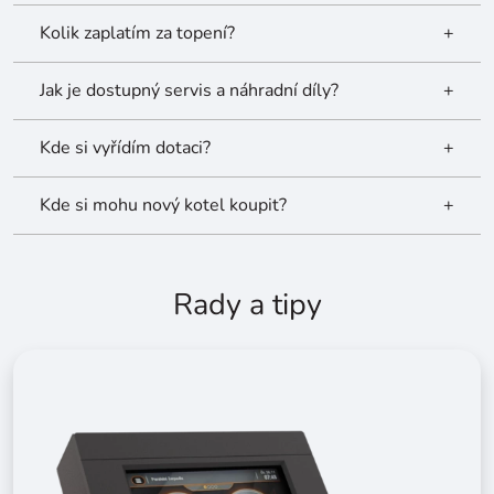
Kolik zaplatím za topení?
+
Jak je dostupný servis a náhradní díly?
+
Kde si vyřídím dotaci?
+
Kde si mohu nový kotel koupit?
+
Rady a tipy