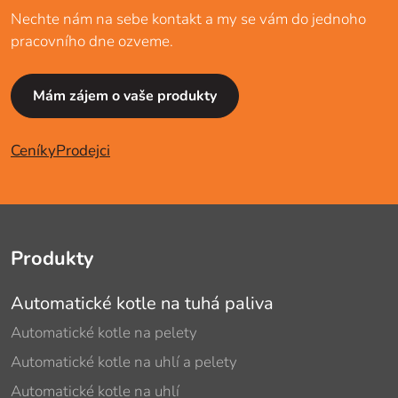
Nechte nám na sebe kontakt a my se vám do jednoho
pracovního dne ozveme.
Mám zájem o vaše produkty
Ceníky
Prodejci
Produkty
Automatické kotle na tuhá paliva
Automatické kotle na pelety
Automatické kotle na uhlí a pelety
Automatické kotle na uhlí