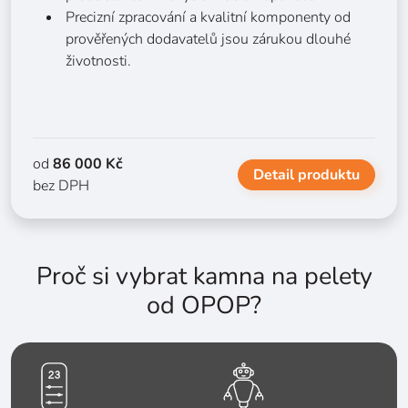
Precizní zpracování a kvalitní komponenty od
prověřených dodavatelů jsou zárukou dlouhé
životnosti.
od
86 000 Kč
Detail produktu
bez DPH
Proč si vybrat kamna na pelety
od OPOP?