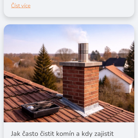
Číst více
Jak často čistit komín a kdy zajistit