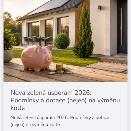
Nová zelená úsporám 2026:
Podmínky a dotace (nejen) na výměnu
kotle
Nová zelená úsporám 2026: Podmínky a dotace
(nejen) na výměnu kotle