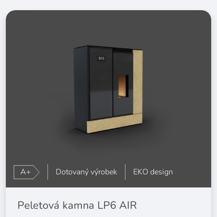
A+
Dotovaný výrobek
EKO design
Peletová kamna LP6 AIR