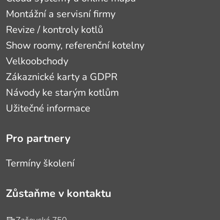
Montážní a servisní firmy
Revize / kontroly kotlů
Show roomy, referenční kotelny
Velkoobchody
Zákaznické karty a GDPR
Návody ke starým kotlům
Užitečné informace
Pro partnery
Termíny školení
Zůstaňme v kontaktu
Adresa