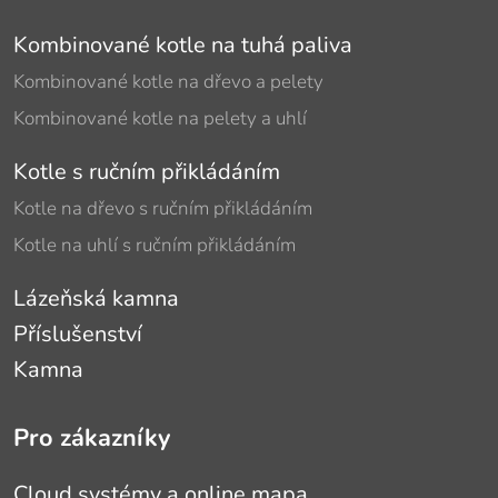
Kombinované kotle na tuhá paliva
Kombinované kotle na dřevo a pelety
Kombinované kotle na pelety a uhlí
Kotle s ručním přikládáním
Kotle na dřevo s ručním přikládáním
Kotle na uhlí s ručním přikládáním
Lázeňská kamna
Příslušenství
Kamna
Pro zákazníky
Cloud systémy a online mapa