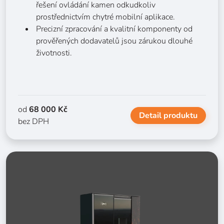
řešení ovládání kamen odkudkoliv
prostřednictvím chytré mobilní aplikace.
Precizní zpracování a kvalitní komponenty od
prověřených dodavatelů jsou zárukou dlouhé
životnosti.
od
68 000 Kč
Detail produktu
bez DPH