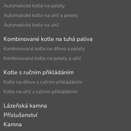
Automatické kotle na pelety
Automatické kotle na uhlí a pelety
Automatické kotle na uhlí
Kombinované kotle na tuhá paliva
Kombinované kotle na dřevo a pelety
Kombinované kotle na pelety a uhlí
Kotle s ručním přikládáním
Kotle na dřevo s ručním přikládáním
Kotle na uhlí s ručním přikládáním
Lázeňská kamna
Příslušenství
Kamna