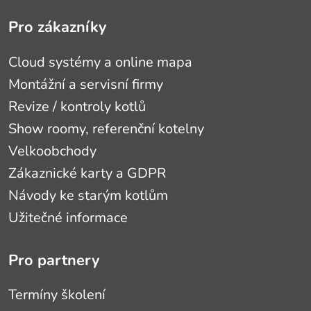
Pro zákazníky
Cloud systémy a online mapa
Montážní a servisní firmy
Revize / kontroly kotlů
Show roomy, referenční kotelny
Velkoobchody
Zákaznické karty a GDPR
Návody ke starým kotlům
Užitečné informace
Pro partnery
Termíny školení