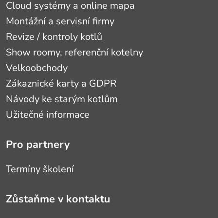
Cloud systémy a online mapa
Montážní a servisní firmy
Revize / kontroly kotlů
Show roomy, referenční kotelny
Velkoobchody
Zákaznické karty a GDPR
Návody ke starým kotlům
Užitečné informace
Pro partnery
Termíny školení
Zůstaňme v kontaktu