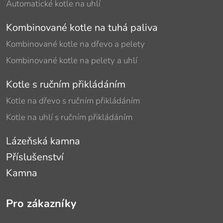
Automatické kotle na uhlí
Kombinované kotle na tuhá paliva
Kombinované kotle na dřevo a pelety
Kombinované kotle na pelety a uhlí
Kotle s ručním přikládáním
Kotle na dřevo s ručním přikládáním
Kotle na uhlí s ručním přikládáním
Lázeňská kamna
Příslušenství
Kamna
Pro zákazníky