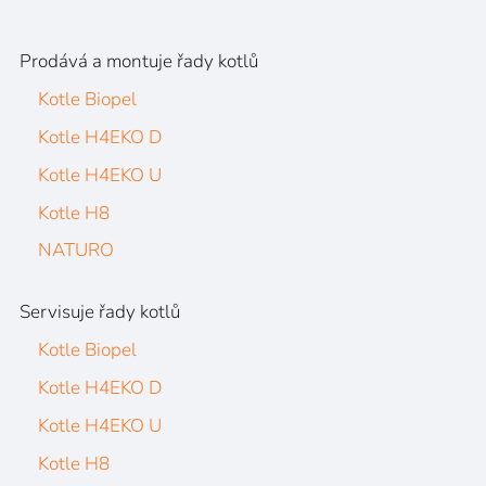
Prodává a montuje řady kotlů
Kotle Biopel
Kotle H4EKO D
Kotle H4EKO U
Kotle H8
NATURO
Servisuje řady kotlů
Kotle Biopel
Kotle H4EKO D
Kotle H4EKO U
Kotle H8