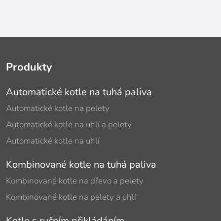
Produkty
Automatické kotle na tuhá paliva
Automatické kotle na pelety
Automatické kotle na uhlí a pelety
Automatické kotle na uhlí
Kombinované kotle na tuhá paliva
Kombinované kotle na dřevo a pelety
Kombinované kotle na pelety a uhlí
Kotle s ručním přikládáním