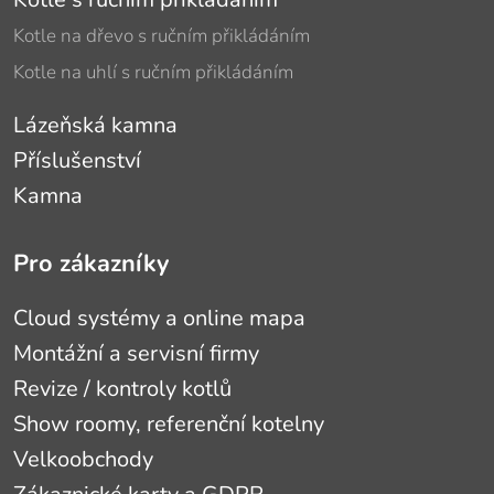
Kotle na dřevo s ručním přikládáním
Kotle na uhlí s ručním přikládáním
Lázeňská kamna
Příslušenství
Kamna
Pro zákazníky
Cloud systémy a online mapa
Montážní a servisní firmy
Revize / kontroly kotlů
Show roomy, referenční kotelny
Velkoobchody