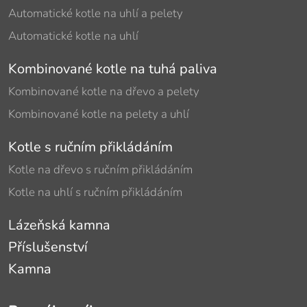
Automatické kotle na uhlí a pelety
Automatické kotle na uhlí
Kombinované kotle na tuhá paliva
Kombinované kotle na dřevo a pelety
Kombinované kotle na pelety a uhlí
Kotle s ručním přikládáním
Kotle na dřevo s ručním přikládáním
Kotle na uhlí s ručním přikládáním
Lázeňská kamna
Příslušenství
Kamna