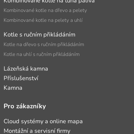
Kombinované kotle na tuhá paliva
Kombinované kotle na dřevo a pelety
Kombinované kotle na pelety a uhlí
Kotle s ručním přikládáním
Kotle na dřevo s ručním přikládáním
Kotle na uhlí s ručním přikládáním
Lázeňská kamna
Příslušenství
Kamna
Pro zákazníky
Cloud systémy a online mapa
Montážní a servisní firmy