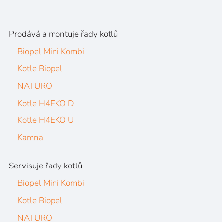
Prodává a montuje řady kotlů
Biopel Mini Kombi
Kotle Biopel
NATURO
Kotle H4EKO D
Kotle H4EKO U
Kamna
Servisuje řady kotlů
Biopel Mini Kombi
Kotle Biopel
NATURO