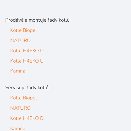
Prodává a montuje řady kotlů
Kotle Biopel
NATURO
Kotle H4EKO D
Kotle H4EKO U
Kamna
Servisuje řady kotlů
Kotle Biopel
NATURO
Kotle H4EKO D
Kamna