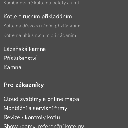
Kombinované kotle na pelety a uhlí
Kotle s ručním přikládáním
Kotle na dřevo s ručním přikládáním
Kotle na uhlí s ručním přikládáním
Lázeňská kamna
Příslušenství
Kamna
Pro zákazníky
Cloud systémy a online mapa
Montážní a servisní firmy
Revize / kontroly kotlů
Show roomy, referenční kotelny