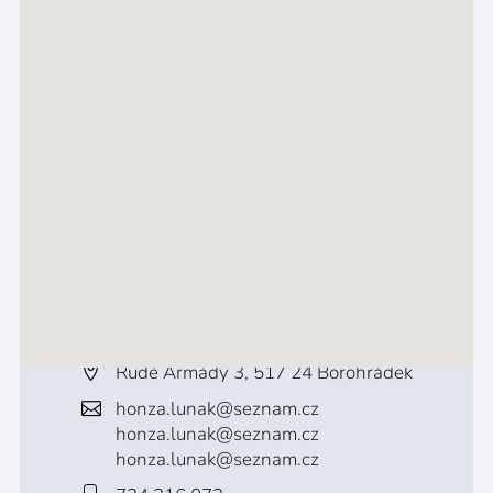
Rudé Armády 3, 517 24 Borohrádek
honza.lunak@seznam.cz
honza.lunak@seznam.cz
honza.lunak@seznam.cz