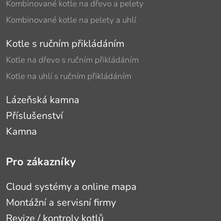
Kombinované kotle na dřevo a pelety
Kombinované kotle na pelety a uhlí
Kotle s ručním přikládáním
Kotle na dřevo s ručním přikládáním
Kotle na uhlí s ručním přikládáním
Lázeňská kamna
Příslušenství
Kamna
Pro zákazníky
Cloud systémy a online mapa
Montážní a servisní firmy
Revize / kontroly kotlů