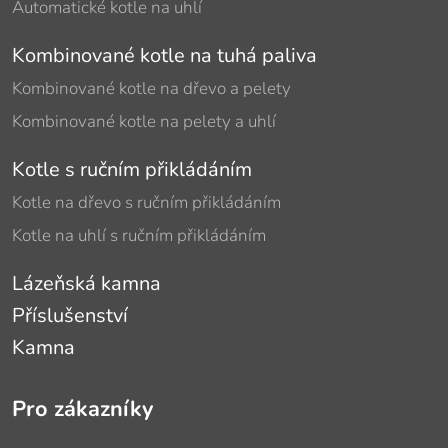
Automatické kotle na uhlí
Kombinované kotle na tuhá paliva
Kombinované kotle na dřevo a pelety
Kombinované kotle na pelety a uhlí
Kotle s ručním přikládáním
Kotle na dřevo s ručním přikládáním
Kotle na uhlí s ručním přikládáním
Lázeňská kamna
Příslušenství
Kamna
Pro zákazníky