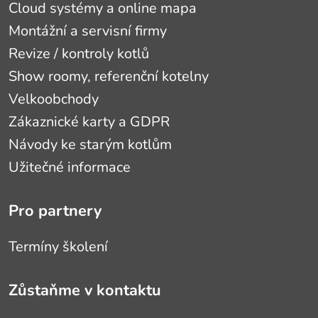
Cloud systémy a online mapa
Montážní a servisní firmy
Revize / kontroly kotlů
Show roomy, referenční kotelny
Velkoobchody
Zákaznické karty a GDPR
Návody ke starým kotlům
Užitečné informace
Pro partnery
Termíny školení
Zůstaňme v kontaktu