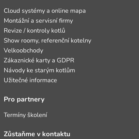
Cloud systémy a online mapa
Montážní a servisní firmy
Revize / kontroly kotlů
Show roomy, referenční kotelny
Velkoobchody
Zákaznické karty a GDPR
Návody ke starým kotlům
Užitečné informace
Pro partnery
Termíny školení
Zůstaňme v kontaktu