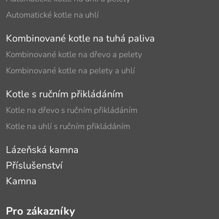
Automatické kotle na uhlí
Kombinované kotle na tuhá paliva
Kombinované kotle na dřevo a pelety
Kombinované kotle na pelety a uhlí
Kotle s ručním přikládáním
Kotle na dřevo s ručním přikládáním
Kotle na uhlí s ručním přikládáním
Lázeňská kamna
Příslušenství
Kamna
Pro zákazníky