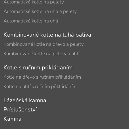
Automatické kotle na pelety
Automatické kotle na uhlí a pelety
Automatické kotle na uhlí
Kombinované kotle na tuhá paliva
Kombinované kotle na dřevo a pelety
Kombinované kotle na pelety a uhlí
Kotle s ručním přikládáním
Kotle na dřevo s ručním přikládáním
Kotle na uhlí s ručním přikládáním
Lázeňská kamna
Příslušenství
Kamna