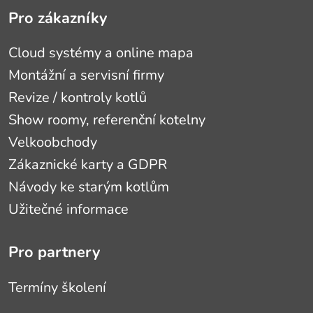
Pro zákazníky
Cloud systémy a online mapa
Montážní a servisní firmy
Revize / kontroly kotlů
Show roomy, referenční kotelny
Velkoobchody
Zákaznické karty a GDPR
Návody ke starým kotlům
Užitečné informace
Pro partnery
Termíny školení