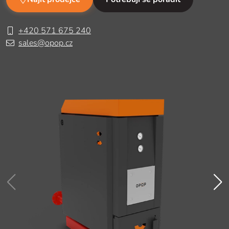
+420 571 675 240
sales@opop.cz