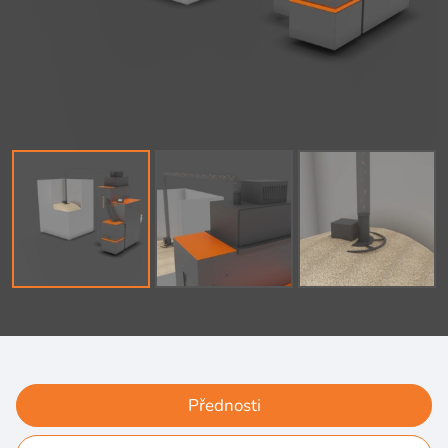
Přednosti