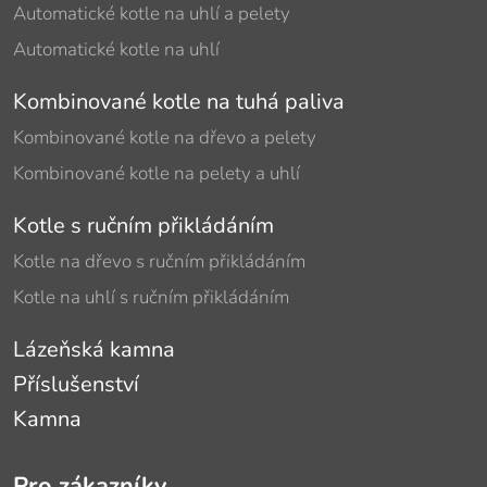
Automatické kotle na uhlí a pelety
Automatické kotle na uhlí
Kombinované kotle na tuhá paliva
Kombinované kotle na dřevo a pelety
Kombinované kotle na pelety a uhlí
Kotle s ručním přikládáním
Kotle na dřevo s ručním přikládáním
Kotle na uhlí s ručním přikládáním
Lázeňská kamna
Příslušenství
Kamna
Pro zákazníky