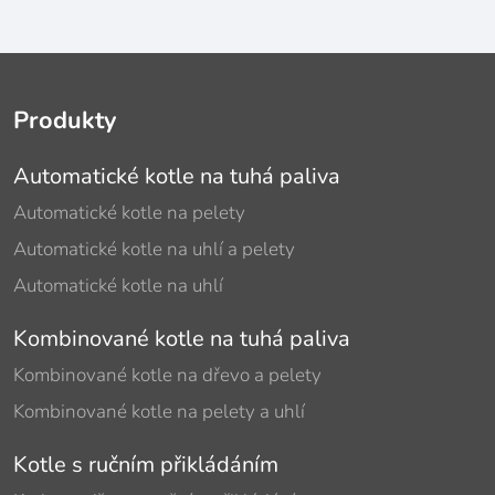
Produkty
Automatické kotle na tuhá paliva
Automatické kotle na pelety
Automatické kotle na uhlí a pelety
Automatické kotle na uhlí
Kombinované kotle na tuhá paliva
Kombinované kotle na dřevo a pelety
Kombinované kotle na pelety a uhlí
Kotle s ručním přikládáním