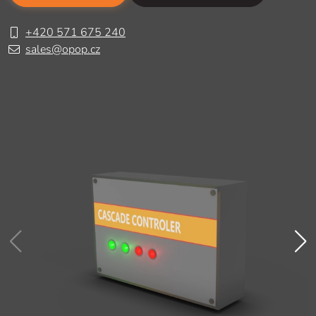
+420 571 675 240
sales@opop.cz