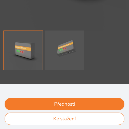
Přednosti
Ke stažení